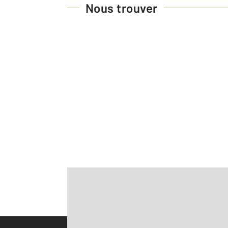
Nous trouver