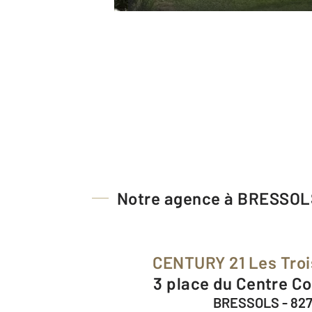
Notre agence à BRESSOL
CENTURY 21 Les Troi
3 place du Centre 
BRESSOLS - 827