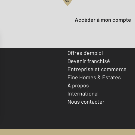
Votre compte :
Accéder à mon compte
Offres d'emploi
Devenir franchisé
Entreprise et commerce
Fine Homes & Estates
À propos
International
Nous contacter