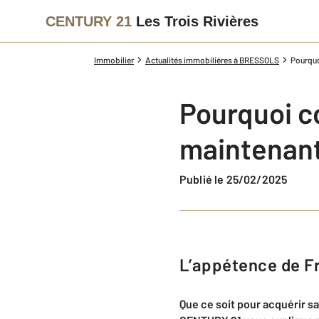
CENTURY 21
Les Trois Rivières
Immobilier
Actualités immobilières à BRESSOLS
Pourquo
Pourquoi c
maintenant
Publié le 25/02/2025
L’appétence de F
Que ce soit pour acquérir sa