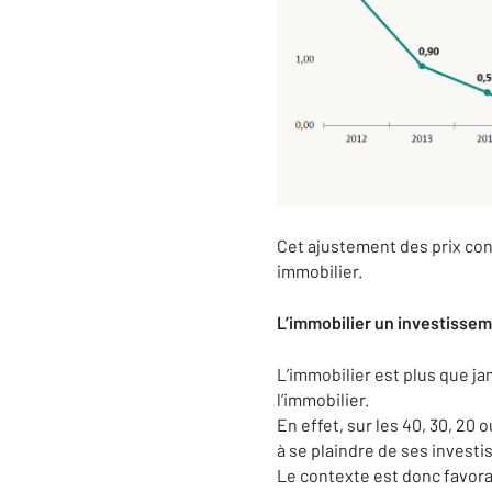
Cet ajustement des prix con
immobilier.
L’immobilier un investissem
L’immobilier est plus que ja
l’immobilier.
En effet, sur les 40, 30, 20 
à se plaindre de ses invest
Le contexte est donc favorab