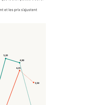
t et les prix s’ajustent