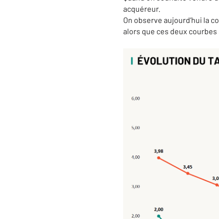
acquéreur.
On observe aujourd’hui la co
alors que ces deux courbes