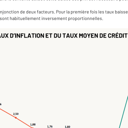
njonction de deux facteurs. Pour la première fois les taux baissen
 sont habituellement inversement proportionnelles.