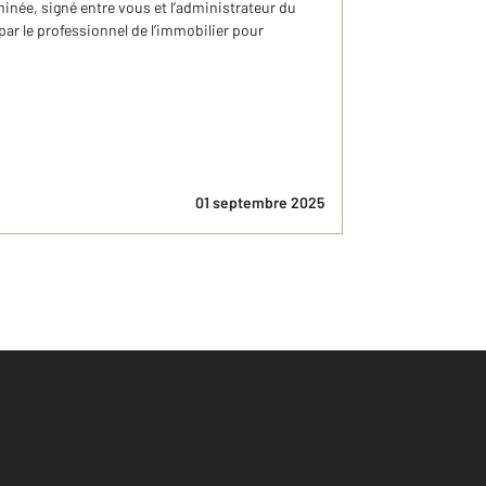
rminée, signé entre vous et l’administrateur du
́ par le professionnel de l’immobilier pour
01 septembre 2025