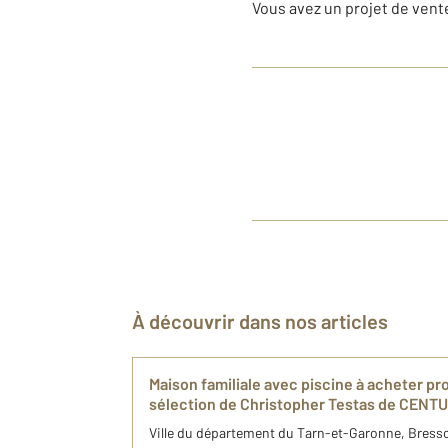
Vous avez un projet de vent
À découvrir dans nos articles
Maison familiale avec piscine à acheter pro
sélection de Christopher Testas de CENTUR
Ville du département du Tarn-et-Garonne, Bres