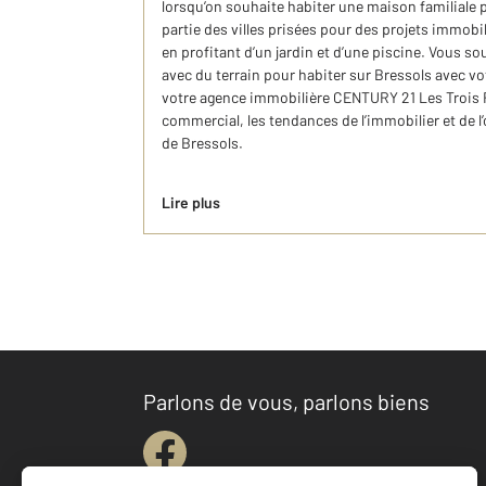
lorsqu’on souhaite habiter une maison familiale 
partie des villes prisées pour des projets immobi
en profitant d’un jardin et d’une piscine. Vous s
avec du terrain pour habiter sur Bressols avec vo
votre agence immobilière CENTURY 21 Les Trois Ri
commercial, les tendances de l’immobilier et de l’o
de Bressols.
Lire plus
Parlons de vous, parlons biens