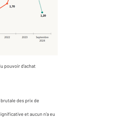
u pouvoir d’achat
 brutale des prix de
ignificative et aucun n’a eu